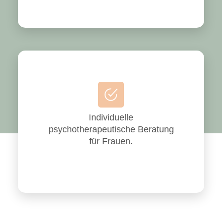
Individuelle
psychotherapeutische Beratung
für Frauen.