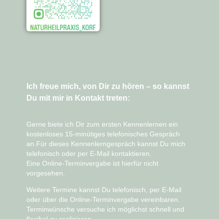
Ich freue mich, von Dir zu hören – so kannst
Du mit mir in Kontakt treten:
Gerne biete ich Dir zum ersten Kennenlernen ein
kostenloses 15-minütiges telefonisches Gespräch
an.Für dieses Kennenlerngespräch kannst Du mich
telefonisch oder per E-Mail
kontaktieren.
Eine
Online-Terminvergabe ist hierfür nicht
vorgesehen
.
Weitere Termine kannst Du telefonisch, per E-Mail
oder über die
Online-Terminvergabe
vereinbaren.
Terminwünsche versuche ich möglichst schnell und