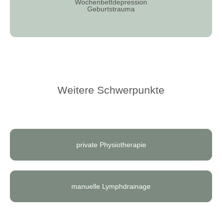
Wochenbettdepression
Geburtstrauma
Weitere Schwerpunkte
private Physiotherapie
manuelle Lymphdrainage