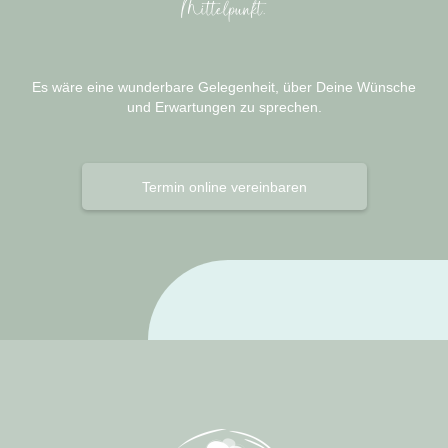
Mittelpunkt.
Es wäre eine wunderbare Gelegenheit, über Deine Wünsche
und Erwartungen zu sprechen.
Termin online vereinbaren