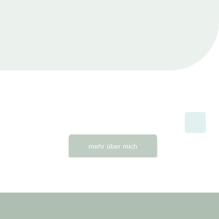
mehr über mich