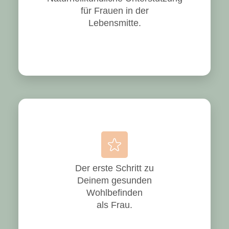
für Frauen in der
Lebensmitte.
Der erste Schritt zu
Deinem gesunden
Wohlbefinden
als Frau.