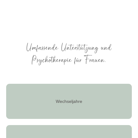
Umfassende Unterstützung und
Psychotherapie für Frauen.
Wechseljahre