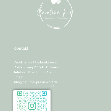
Kontakt
Caroline Korf Heilpraktikerin
Rottlandweg 27 59494 Soest
Telefon: 01573 . 55 84 285
Email:
info@naturheilpraxis-korf.de