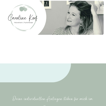
Deine individuellen Anliegen stehen für mich im