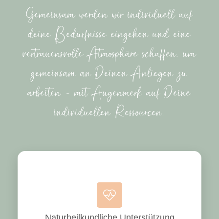
Gemeinsam werden wir individuell auf
deine Bedürfnisse eingehen und eine
vertrauensvolle Atmosphäre schaffen, um
gemeinsam an Deinen Anliegen zu
arbeiten – mit Augenmerk auf Deine
individuellen Ressourcen.
Naturheilkundliche Unterstützung