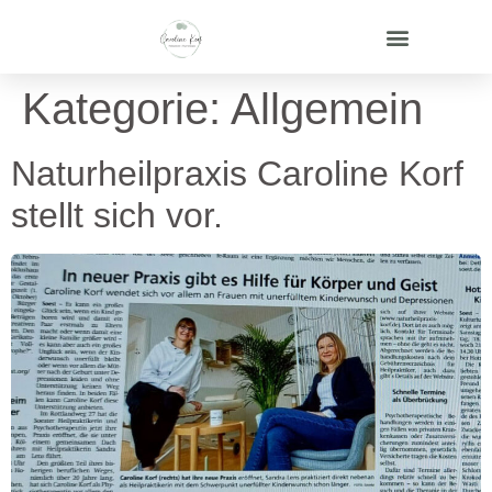
Kategorie:
Allgemein
Naturheilpraxis Caroline Korf
stellt sich vor.