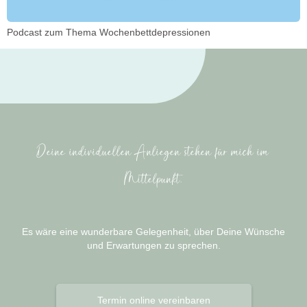
Podcast zum Thema Wochenbettdepressionen
Deine individuellen Anliegen stehen für mich im
Mittelpunkt.
Es wäre eine wunderbare Gelegenheit, über Deine Wünsche
und Erwartungen zu sprechen.
Termin online vereinbaren