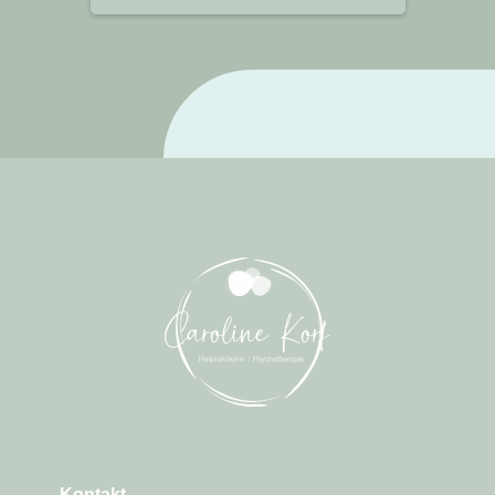
Kontakt