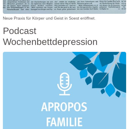
Neue Praxis für Körper und Geist in Soest eröffnet.
Podcast
Wochenbettdepression