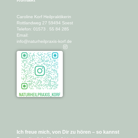
Caroline Korf Heilpraktikerin
Rottlandweg 27 59494 Soest
Telefon: 01573 . 55 84 285
Email:
info@naturheilpraxis-korf.de
Ich freue mich, von Dir zu hören – so kannst