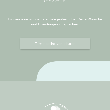
Mittelpunkt.
Es wäre eine wunderbare Gelegenheit, über Deine Wünsche
und Erwartungen zu sprechen.
Termin online vereinbaren