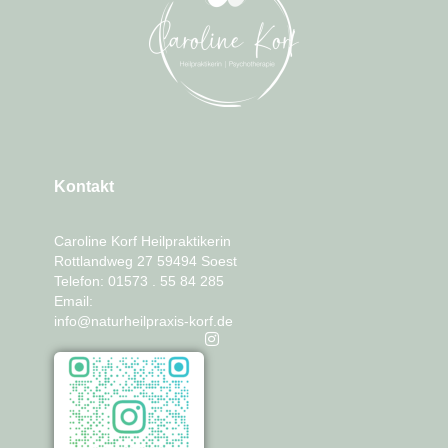
Kontakt
Caroline Korf Heilpraktikerin
Rottlandweg 27 59494 Soest
Telefon: 01573 . 55 84 285
Email:
info@naturheilpraxis-korf.de