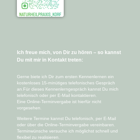
Ich freue mich, von Dir zu hören – so kannst
Du mit mir in Kontakt treten:
Gerne biete ich Dir zum ersten Kennenlernen ein
kostenloses 15-minütiges telefonisches Gespräch
an.Für dieses Kennenlerngespräch kannst Du mich
telefonisch oder per E-Mail
kontaktieren.
Eine
Online-Terminvergabe ist hierfür nicht
vorgesehen
.
Weitere Termine kannst Du telefonisch, per E-Mail
oder über die
Online-Terminvergabe
vereinbaren.
Terminwünsche versuche ich möglichst schnell und
flexibel zu realisieren.