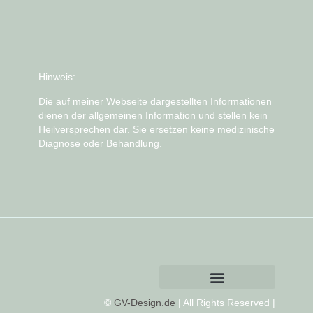
Hinweis:
Die auf meiner Webseite dargestellten Informationen
dienen der allgemeinen Information und stellen kein
Heilversprechen dar. Sie ersetzen keine medizinische
Diagnose oder Behandlung.
©
GV-Design.de
| All Rights Reserved |