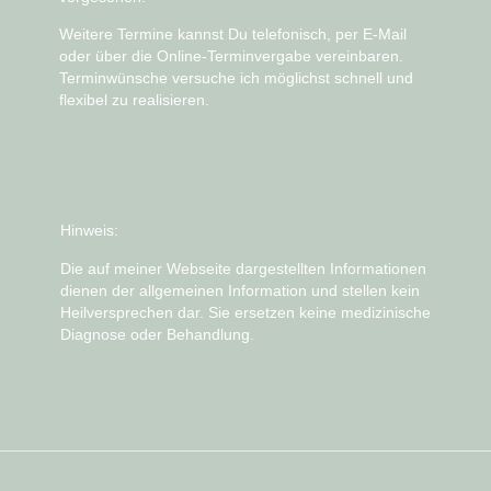
Weitere Termine kannst Du telefonisch, per E-Mail
oder über die
Online-Terminvergabe
vereinbaren.
Terminwünsche versuche ich möglichst schnell und
flexibel zu realisieren.
Hinweis:
Die auf meiner Webseite dargestellten Informationen
dienen der allgemeinen Information und stellen kein
Heilversprechen dar. Sie ersetzen keine medizinische
Diagnose oder Behandlung.