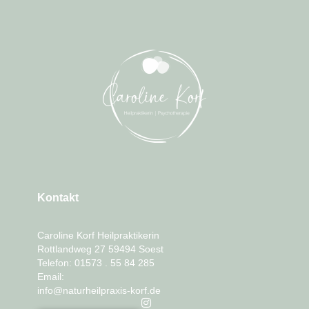
Kontakt
Caroline Korf Heilpraktikerin
Rottlandweg 27 59494 Soest
Telefon: 01573 . 55 84 285
Email:
info@naturheilpraxis-korf.de