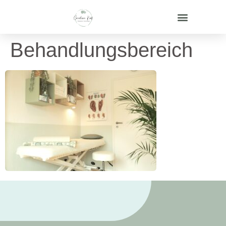
Behandlungsbereich