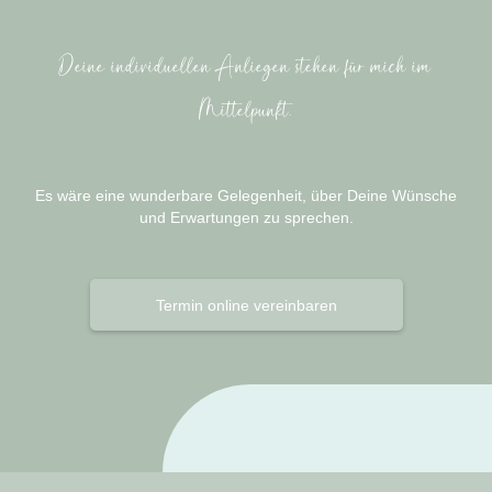
Deine individuellen Anliegen stehen für mich im
Mittelpunkt.
Es wäre eine wunderbare Gelegenheit, über Deine Wünsche
und Erwartungen zu sprechen.
Termin online vereinbaren