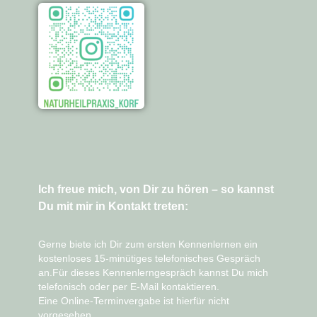
Ich freue mich, von Dir zu hören – so kannst
Du mit mir in Kontakt treten:
Gerne biete ich Dir zum ersten Kennenlernen ein
kostenloses 15-minütiges telefonisches Gespräch
an.Für dieses Kennenlerngespräch kannst Du mich
telefonisch oder per E-Mail
kontaktieren.
Eine
Online-Terminvergabe ist hierfür nicht
vorgesehen
.