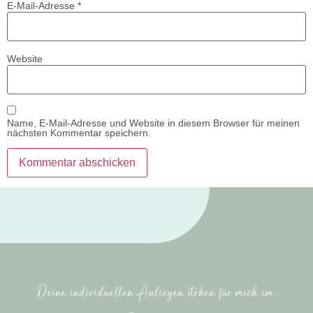
E-Mail-Adresse
*
Website
Name, E-Mail-Adresse und Website in diesem Browser für meinen
nächsten Kommentar speichern.
Deine individuellen Anliegen stehen für mich im