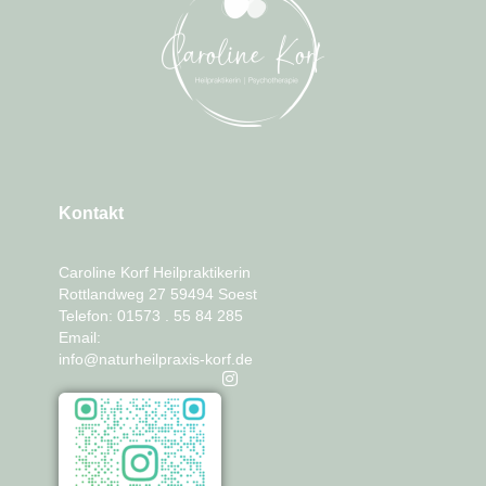
Kontakt
Caroline Korf Heilpraktikerin
Rottlandweg 27 59494 Soest
Telefon: 01573 . 55 84 285
Email:
info@naturheilpraxis-korf.de