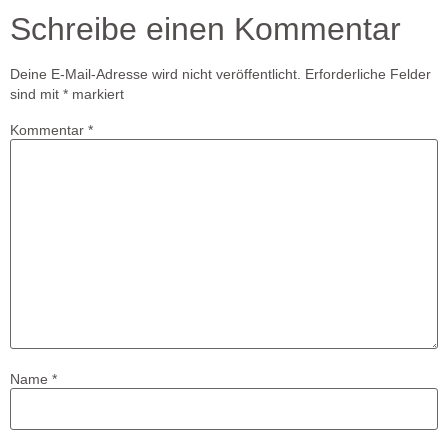
Schreibe einen Kommentar
Deine E-Mail-Adresse wird nicht veröffentlicht.
Erforderliche Felder
sind mit
*
markiert
Kommentar
*
Name
*