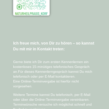
Ich freue mich, von Dir zu hören – so kannst
Du mit mir in Kontakt treten:
Gerne biete ich Dir zum ersten Kennenlernen ein
kostenloses 15-minütiges telefonisches Gespräch
an.Für dieses Kennenlerngespräch kannst Du mich
telefonisch oder per E-Mail
kontaktieren.
Eine
Online-Terminvergabe ist hierfür nicht
vorgesehen
.
Weitere Termine kannst Du telefonisch, per E-Mail
oder über die
Online-Terminvergabe
vereinbaren.
Terminwünsche versuche ich möglichst schnell und