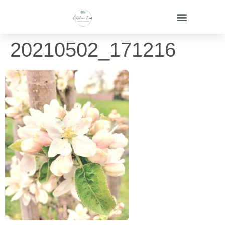
20210502_171216