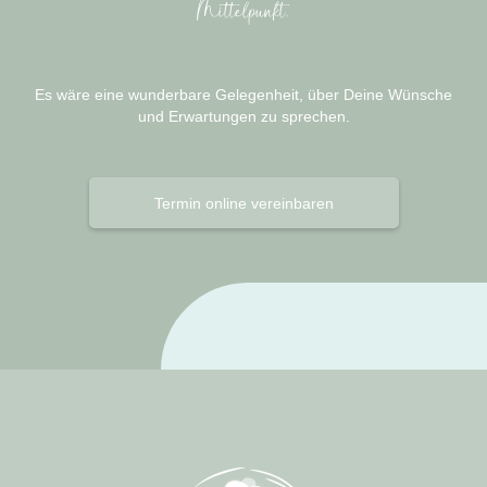
Mittelpunkt.
Es wäre eine wunderbare Gelegenheit, über Deine Wünsche
und Erwartungen zu sprechen.
Termin online vereinbaren