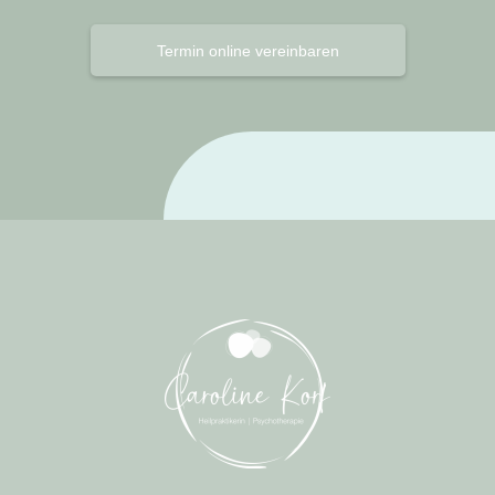
Termin online vereinbaren