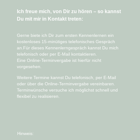
Ich freue mich, von Dir zu hören – so kannst
Du mit mir in Kontakt treten:
Gerne biete ich Dir zum ersten Kennenlernen ein
kostenloses 15-minütiges telefonisches Gespräch
an.Für dieses Kennenlerngespräch kannst Du mich
telefonisch oder per E-Mail
kontaktieren.
Eine
Online-Terminvergabe ist hierfür nicht
vorgesehen
.
Weitere Termine kannst Du telefonisch, per E-Mail
oder über die
Online-Terminvergabe
vereinbaren.
Terminwünsche versuche ich möglichst schnell und
flexibel zu realisieren.
Hinweis: