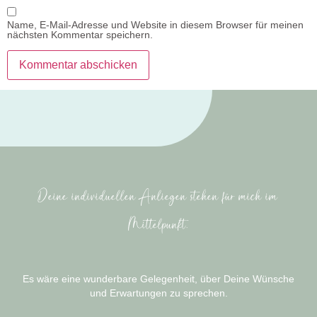
Name, E-Mail-Adresse und Website in diesem Browser für meinen
nächsten Kommentar speichern.
Deine individuellen Anliegen stehen für mich im
Mittelpunkt.
Es wäre eine wunderbare Gelegenheit, über Deine Wünsche
und Erwartungen zu sprechen.