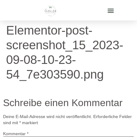
Elementor-post-
screenshot_15_2023-
09-08-10-23-
54_7e303590.png
Schreibe einen Kommentar
Deine E-Mail-Adresse wird nicht veröffentlicht.
Erforderliche Felder
sind mit
*
markiert
Kommentar
*