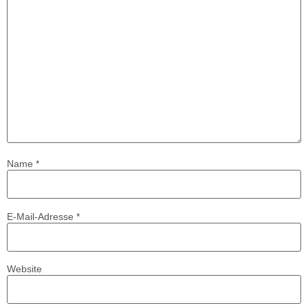
Name
*
E-Mail-Adresse
*
Website