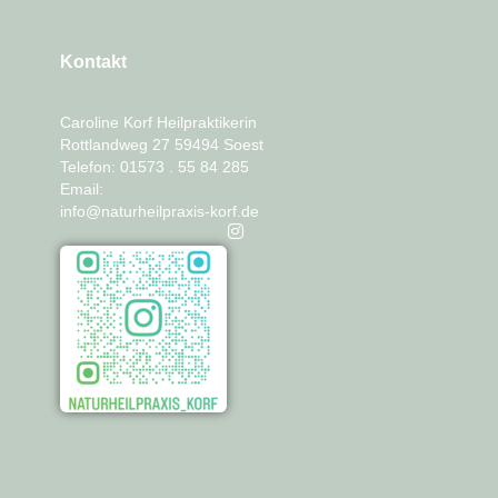
Kontakt
Caroline Korf Heilpraktikerin
Rottlandweg 27 59494 Soest
Telefon: 01573 . 55 84 285
Email:
info@naturheilpraxis-korf.de