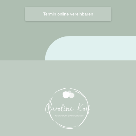
Termin online vereinbaren