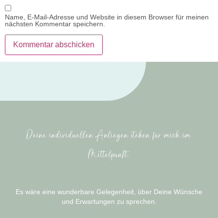
Name, E-Mail-Adresse und Website in diesem Browser für meinen
nächsten Kommentar speichern.
Deine individuellen Anliegen stehen für mich im
Mittelpunkt.
Es wäre eine wunderbare Gelegenheit, über Deine Wünsche
und Erwartungen zu sprechen.