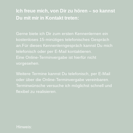
Ich freue mich, von Dir zu hören – so kannst
Du mit mir in Kontakt treten:
Gerne biete ich Dir zum ersten Kennenlernen ein
kostenloses 15-minütiges telefonisches Gespräch
an.Für dieses Kennenlerngespräch kannst Du mich
telefonisch oder per E-Mail
kontaktieren.
Eine
Online-Terminvergabe ist hierfür nicht
vorgesehen
.
Weitere Termine kannst Du telefonisch, per E-Mail
oder über die
Online-Terminvergabe
vereinbaren.
Terminwünsche versuche ich möglichst schnell und
flexibel zu realisieren.
Hinweis: