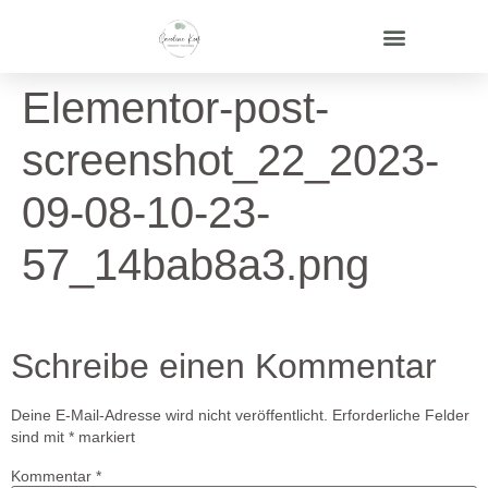
Elementor-post-
screenshot_22_2023-
09-08-10-23-
57_14bab8a3.png
Schreibe einen Kommentar
Deine E-Mail-Adresse wird nicht veröffentlicht.
Erforderliche Felder
sind mit
*
markiert
Kommentar
*