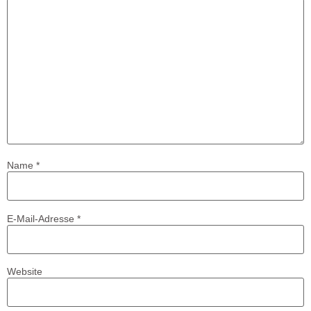
Name
*
E-Mail-Adresse
*
Website