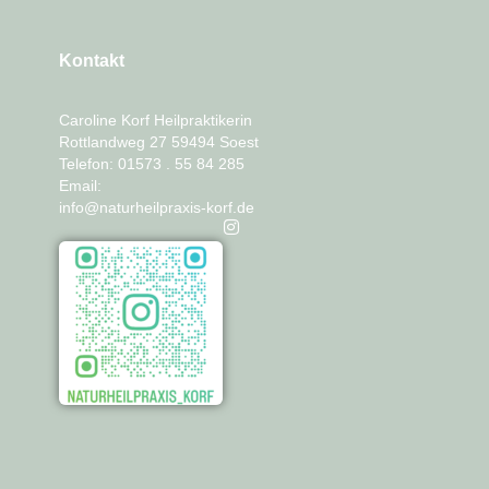
Kontakt
Caroline Korf Heilpraktikerin
Rottlandweg 27 59494 Soest
Telefon: 01573 . 55 84 285
Email:
info@naturheilpraxis-korf.de