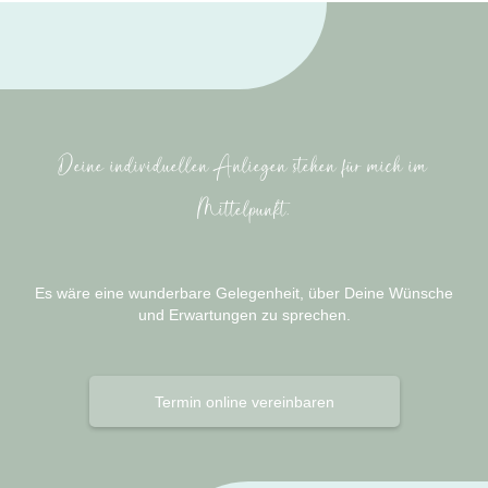
Deine individuellen Anliegen stehen für mich im
Mittelpunkt.
Es wäre eine wunderbare Gelegenheit, über Deine Wünsche
und Erwartungen zu sprechen.
Termin online vereinbaren