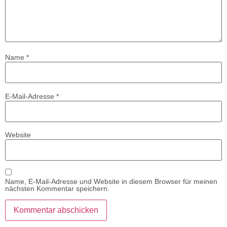
Name
*
E-Mail-Adresse
*
Website
Name, E-Mail-Adresse und Website in diesem Browser für meinen
nächsten Kommentar speichern.