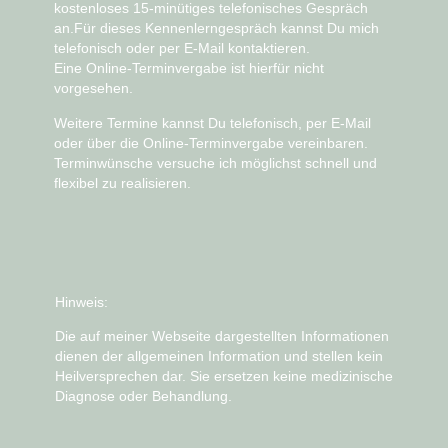
kostenloses 15-minütiges telefonisches Gespräch
an.Für dieses Kennenlerngespräch kannst Du mich
telefonisch oder per E-Mail
kontaktieren.
Eine
Online-Terminvergabe ist hierfür nicht
vorgesehen
.
Weitere Termine kannst Du telefonisch, per E-Mail
oder über die
Online-Terminvergabe
vereinbaren.
Terminwünsche versuche ich möglichst schnell und
flexibel zu realisieren.
Hinweis:
Die auf meiner Webseite dargestellten Informationen
dienen der allgemeinen Information und stellen kein
Heilversprechen dar. Sie ersetzen keine medizinische
Diagnose oder Behandlung.