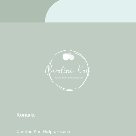
Kontakt
Caroline Korf Heilpraktikerin