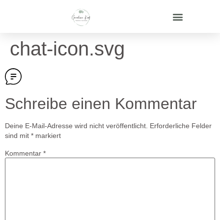
chat-icon.svg
Schreibe einen Kommentar
Deine E-Mail-Adresse wird nicht veröffentlicht.
Erforderliche Felder
sind mit
*
markiert
Kommentar
*