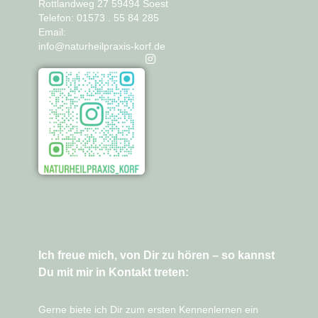
Rottlandweg 27 59494 Soest
Telefon: 01573 . 55 84 285
Email:
info@naturheilpraxis-korf.de
Ich freue mich, von Dir zu hören – so kannst
Du mit mir in Kontakt treten:
Gerne biete ich Dir zum ersten Kennenlernen ein