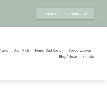
Termin online vereinbaren
raxis
Über Mich
Termin Und Kosten
Kooperationen
Blog / News
Kontakt