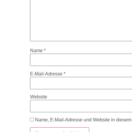
Name
*
E-Mail-Adresse
*
Website
Name, E-Mail-Adresse und Website in diesem