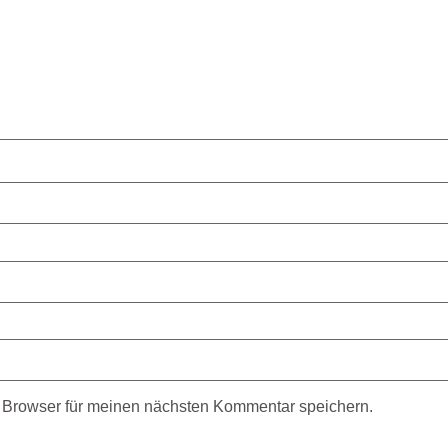
 Browser für meinen nächsten Kommentar speichern.