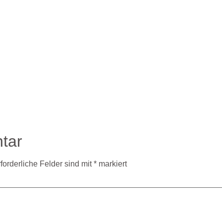
tar
forderliche Felder sind mit
*
markiert