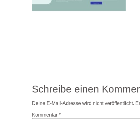
Schreibe einen Kommen
Deine E-Mail-Adresse wird nicht veröffentlicht.
Er
Kommentar
*