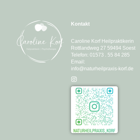
Kontakt
Caroline Korf Heilpraktikerin
Rottlandweg 27 59494 Soest
Telefon: 01573 . 55 84 285
Email:
info@naturheilpraxis-korf.de