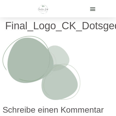
Final_Logo_CK_Dotsge
Schreibe einen Kommentar