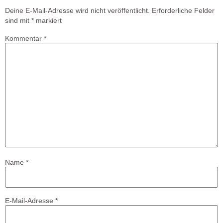
Deine E-Mail-Adresse wird nicht veröffentlicht.
Erforderliche Felder
sind mit
*
markiert
Kommentar
*
Name
*
E-Mail-Adresse
*