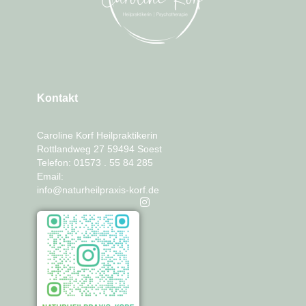
Kontakt
Caroline Korf Heilpraktikerin
Rottlandweg 27 59494 Soest
Telefon: 01573 . 55 84 285
Email:
info@naturheilpraxis-korf.de