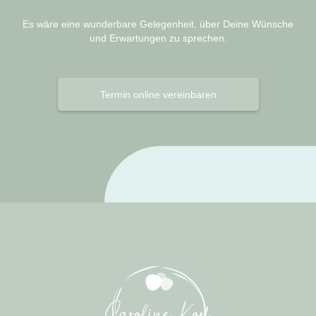
Es wäre eine wunderbare Gelegenheit, über Deine Wünsche
und Erwartungen zu sprechen.
Termin online vereinbaren