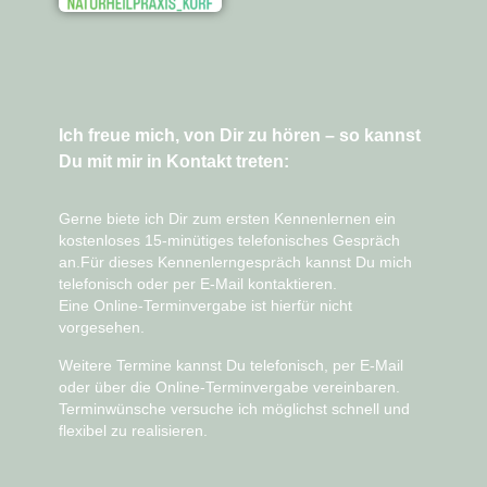
Ich freue mich, von Dir zu hören – so kannst
Du mit mir in Kontakt treten:
Gerne biete ich Dir zum ersten Kennenlernen ein
kostenloses 15-minütiges telefonisches Gespräch
an.Für dieses Kennenlerngespräch kannst Du mich
telefonisch oder per E-Mail
kontaktieren.
Eine
Online-Terminvergabe ist hierfür nicht
vorgesehen
.
Weitere Termine kannst Du telefonisch, per E-Mail
oder über die
Online-Terminvergabe
vereinbaren.
Terminwünsche versuche ich möglichst schnell und
flexibel zu realisieren.