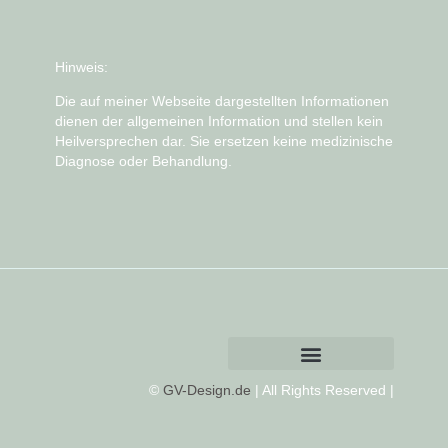
Hinweis:
Die auf meiner Webseite dargestellten Informationen
dienen der allgemeinen Information und stellen kein
Heilversprechen dar. Sie ersetzen keine medizinische
Diagnose oder Behandlung.
©
GV-Design.de
| All Rights Reserved |