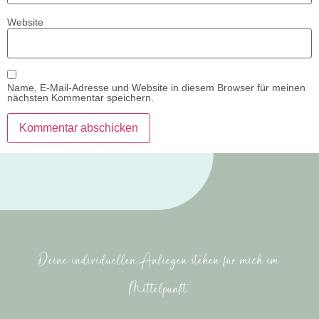
Website
Name, E-Mail-Adresse und Website in diesem Browser für meinen
nächsten Kommentar speichern.
Deine individuellen Anliegen stehen für mich im
Mittelpunkt.